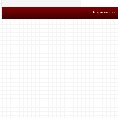
Астраханский г