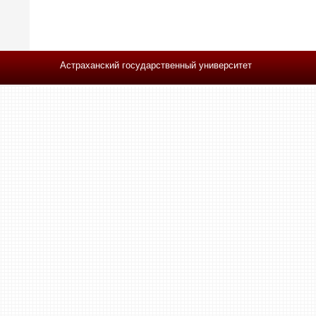
Астраханский государственный университет