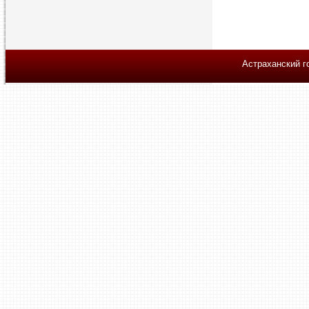
Астраханский г