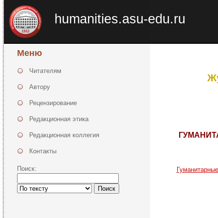
humanities.asu-edu.ru
Меню
Читателям
Ж
Автору
Рецензирование
Редакционная этика
ГУМАНИТ
Редакционная коллегия
Контакты
Поиск:
Гуманитарные
Поиск