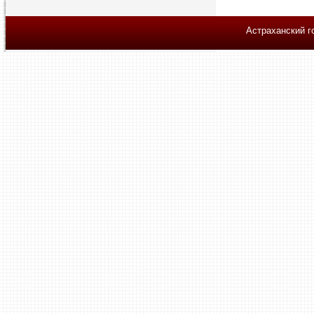
Астраханский г