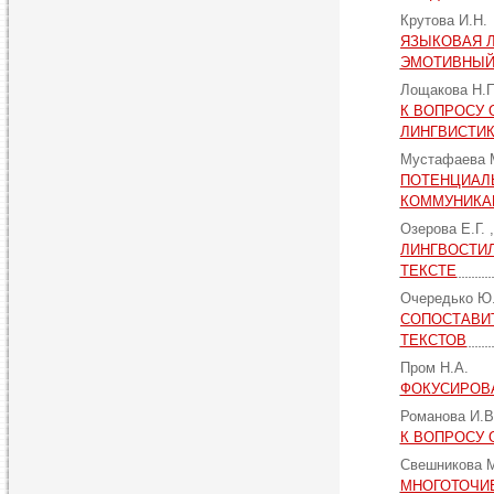
Крутова И.Н.
ЯЗЫКОВАЯ 
ЭМОТИВНЫЙ
Лощакова Н.
К ВОПРОСУ 
ЛИНГВИСТИ
Мустафаева 
ПОТЕНЦИАЛ
КОММУНИКА
Озерова Е.Г.
ЛИНГВОСТИ
ТЕКСТЕ
Очередько Ю
СОПОСТАВИ
ТЕКСТОВ
Пром Н.А.
ФОКУСИРОВ
Романова И.
К ВОПРОСУ
Свешникова 
МНОГОТОЧИЕ